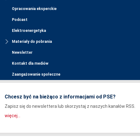
Opracowania eksperckie
Podcast
Elektroenergetyka
Materiały do pobrania
Newsletter
Kontakt dla mediów
Zaangażowanie społeczne
Chcesz być na bieżąco z informacjami od PSE?
Zapisz się do newslettera lub skorzystaj z naszych kanałów RSS.
więcej...