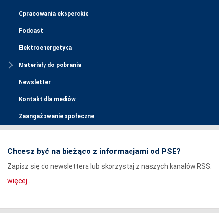
Opracowania eksperckie
Podcast
Elektroenergetyka
Materiały do pobrania
Newsletter
Kontakt dla mediów
Zaangażowanie społeczne
Chcesz być na bieżąco z informacjami od PSE?
Zapisz się do newslettera lub skorzystaj z naszych kanałów RSS.
więcej...