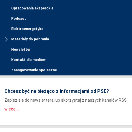
Opracowania eksperckie
Podcast
Elektroenergetyka
Materiały do pobrania
Newsletter
Kontakt dla mediów
Zaangażowanie społeczne
Chcesz być na bieżąco z informacjami od PSE?
Zapisz się do newslettera lub skorzystaj z naszych kanałów RSS.
więcej...