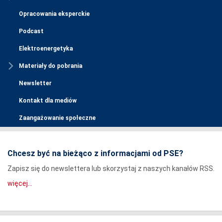
Opracowania eksperckie
Podcast
Elektroenergetyka
Materiały do pobrania
Newsletter
Kontakt dla mediów
Zaangażowanie społeczne
Chcesz być na bieżąco z informacjami od PSE?
Zapisz się do newslettera lub skorzystaj z naszych kanałów RSS.
więcej...