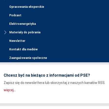
Opracowania eksperckie
Podcast
Elektroenergetyka
Materiały do pobrania
Newsletter
Kontakt dla mediów
Zaangażowanie społeczne
Chcesz być na bieżąco z informacjami od PSE?
Zapisz się do newslettera lub skorzystaj z naszych kanałów RSS.
więcej...