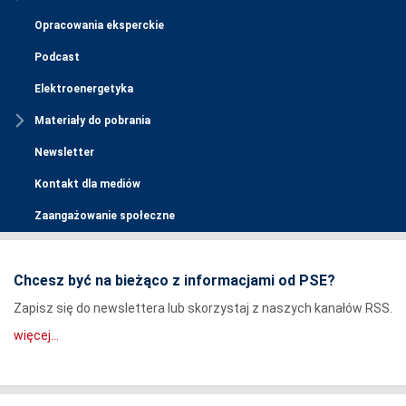
Opracowania eksperckie
Podcast
Elektroenergetyka
Materiały do pobrania
Newsletter
Kontakt dla mediów
Zaangażowanie społeczne
Chcesz być na bieżąco z informacjami od PSE?
Zapisz się do newslettera lub skorzystaj z naszych kanałów RSS.
więcej...