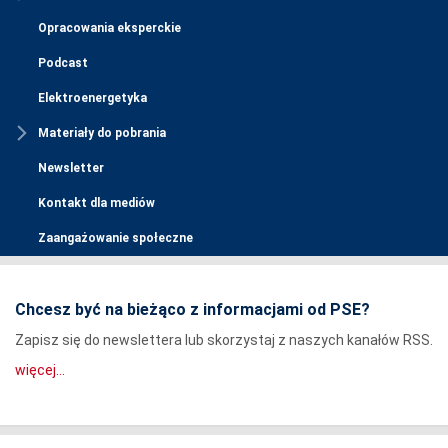
Opracowania eksperckie
Podcast
Elektroenergetyka
Materiały do pobrania
Newsletter
Kontakt dla mediów
Zaangażowanie społeczne
Chcesz być na bieżąco z informacjami od PSE?
Zapisz się do newslettera lub skorzystaj z naszych kanałów RSS.
więcej...