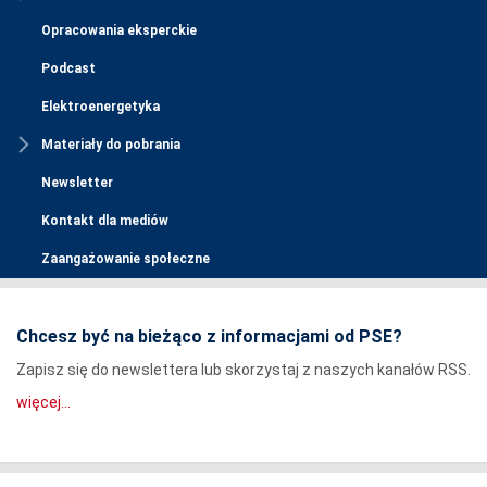
Opracowania eksperckie
Podcast
Elektroenergetyka
Materiały do pobrania
Newsletter
Kontakt dla mediów
Zaangażowanie społeczne
Chcesz być na bieżąco z informacjami od PSE?
Zapisz się do newslettera lub skorzystaj z naszych kanałów RSS.
więcej...