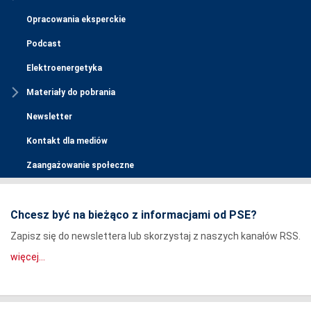
Opracowania eksperckie
Podcast
Elektroenergetyka
Materiały do pobrania
Newsletter
Kontakt dla mediów
Zaangażowanie społeczne
Chcesz być na bieżąco z informacjami od PSE?
Zapisz się do newslettera lub skorzystaj z naszych kanałów RSS.
więcej...