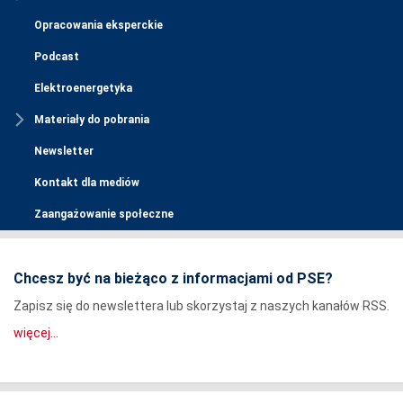
Opracowania eksperckie
Podcast
Elektroenergetyka
Materiały do pobrania
Newsletter
Kontakt dla mediów
Zaangażowanie społeczne
Chcesz być na bieżąco z informacjami od PSE?
Zapisz się do newslettera lub skorzystaj z naszych kanałów RSS.
więcej...