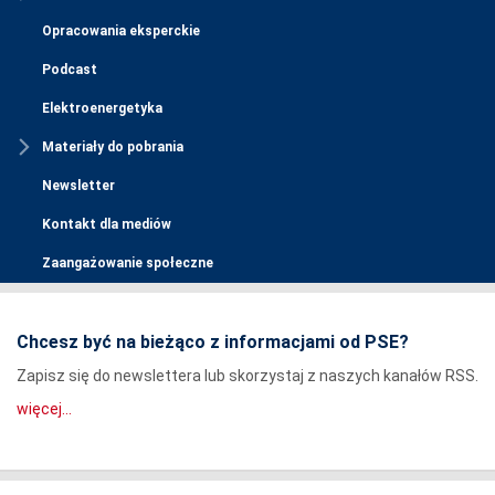
Opracowania eksperckie
Podcast
Elektroenergetyka
Materiały do pobrania
Newsletter
Kontakt dla mediów
Zaangażowanie społeczne
Chcesz być na bieżąco z informacjami od PSE?
Zapisz się do newslettera lub skorzystaj z naszych kanałów RSS.
więcej...