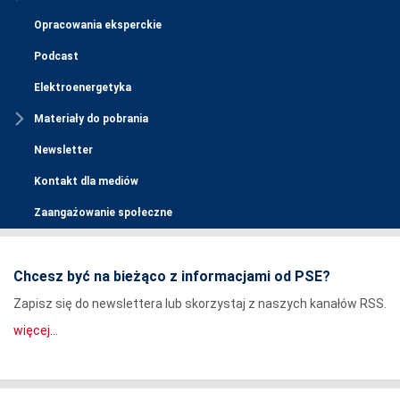
Opracowania eksperckie
Podcast
Elektroenergetyka
Materiały do pobrania
Newsletter
Kontakt dla mediów
Zaangażowanie społeczne
Chcesz być na bieżąco z informacjami od PSE?
Zapisz się do newslettera lub skorzystaj z naszych kanałów RSS.
więcej...