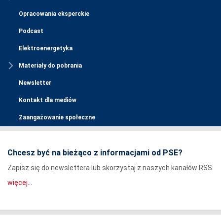
Opracowania eksperckie
Podcast
Elektroenergetyka
Materiały do pobrania
Newsletter
Kontakt dla mediów
Zaangażowanie społeczne
Chcesz być na bieżąco z informacjami od PSE?
Zapisz się do newslettera lub skorzystaj z naszych kanałów RSS.
więcej...