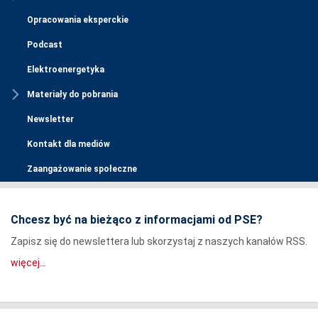
Opracowania eksperckie
Podcast
Elektroenergetyka
Materiały do pobrania
Newsletter
Kontakt dla mediów
Zaangażowanie społeczne
Chcesz być na bieżąco z informacjami od PSE?
Zapisz się do newslettera lub skorzystaj z naszych kanałów RSS.
więcej...