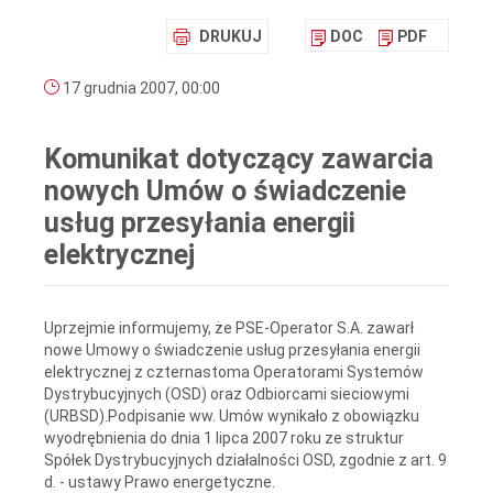
DRUKUJ
DOC
PDF
17 grudnia 2007, 00:00
Komunikat dotyczący zawarcia
nowych Umów o świadczenie
usług przesyłania energii
elektrycznej
Uprzejmie informujemy, że PSE-Operator S.A. zawarł
nowe Umowy o świadczenie usług przesyłania energii
elektrycznej z czternastoma Operatorami Systemów
Dystrybucyjnych (OSD) oraz Odbiorcami sieciowymi
(URBSD).Podpisanie ww. Umów wynikało z obowiązku
wyodrębnienia do dnia 1 lipca 2007 roku ze struktur
Spółek Dystrybucyjnych działalności OSD, zgodnie z art. 9
d. - ustawy Prawo energetyczne.