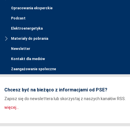
Opracowania eksperckie
Podcast
Elektroenergetyka
Materiały do pobrania
Newsletter
Kontakt dla mediów
Zaangażowanie społeczne
Chcesz być na bieżąco z informacjami od PSE?
Zapisz się do newslettera lub skorzystaj z naszych kanałów RSS.
więcej...