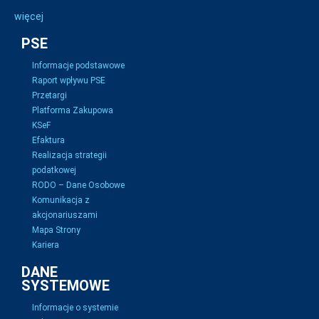
więcej
PSE
Informacje podstawowe
Raport wpływu PSE
Przetargi
Platforma Zakupowa
KSeF
Efaktura
Realizacja strategii
podatkowej
RODO – Dane Osobowe
Komunikacja z
akcjonariuszami
Mapa Strony
Kariera
DANE
SYSTEMOWE
Informacje o systemie