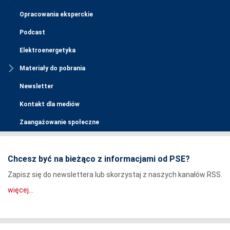
Opracowania eksperckie
Podcast
Elektroenergetyka
Materiały do pobrania
Newsletter
Kontakt dla mediów
Zaangażowanie społeczne
Chcesz być na bieżąco z informacjami od PSE?
Zapisz się do newslettera lub skorzystaj z naszych kanałów RSS.
więcej...