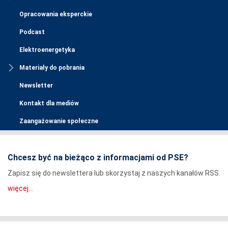
Opracowania eksperckie
Podcast
Elektroenergetyka
Materiały do pobrania
Newsletter
Kontakt dla mediów
Zaangażowanie społeczne
Chcesz być na bieżąco z informacjami od PSE?
Zapisz się do newslettera lub skorzystaj z naszych kanałów RSS.
więcej...