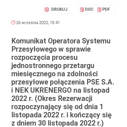
DRUKUJ
DOC
PDF
26 września 2022, 10:41
Komunikat Operatora Systemu
Przesyłowego w sprawie
rozpoczęcia procesu
jednostronnego przetargu
miesięcznego na zdolności
przesyłowe połączenia PSE S.A.
i NEK UKRENERGO na listopad
2022 r. (Okres Rezerwacji
rozpoczynający się od dnia 1
listopada 2022 r. i kończący się
z dniem 30 listopada 2022 r.)