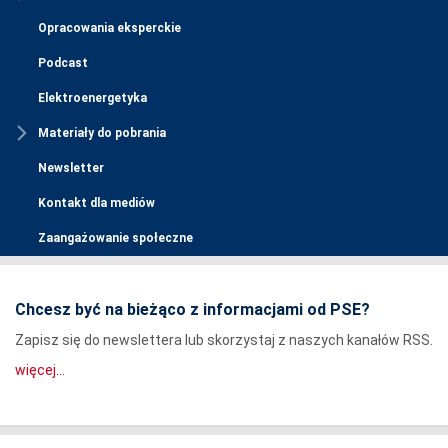
Opracowania eksperckie
Podcast
Elektroenergetyka
Materiały do pobrania
Newsletter
Kontakt dla mediów
Zaangażowanie społeczne
Chcesz być na bieżąco z informacjami od PSE?
Zapisz się do newslettera lub skorzystaj z naszych kanałów RSS.
więcej...