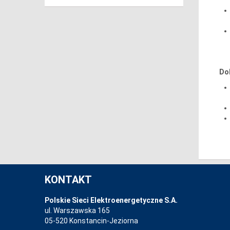
Do
KONTAKT
Polskie Sieci Elektroenergetyczne S.A.
ul. Warszawska 165
05-520 Konstancin-Jeziorna