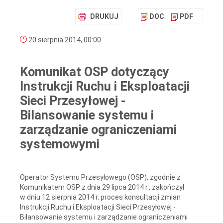
DRUKUJ
DOC
PDF
20 sierpnia 2014, 00:00
Komunikat OSP dotyczący
Instrukcji Ruchu i Eksploatacji
Sieci Przesyłowej -
Bilansowanie systemu i
zarządzanie ograniczeniami
systemowymi
Operator Systemu Przesyłowego (OSP), zgodnie z
Komunikatem OSP z dnia 29 lipca 2014 r., zakończył
w dniu 12 sierpnia 2014 r. proces konsultacji zmian
Instrukcji Ruchu i Eksploatacji Sieci Przesyłowej -
Bilansowanie systemu i zarządzanie ograniczeniami