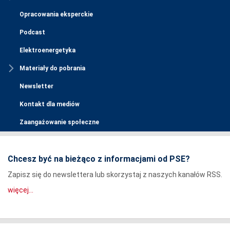
Opracowania eksperckie
Podcast
Elektroenergetyka
Materiały do pobrania
Newsletter
Kontakt dla mediów
Zaangażowanie społeczne
Chcesz być na bieżąco z informacjami od PSE?
Zapisz się do newslettera lub skorzystaj z naszych kanałów RSS.
więcej...