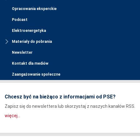
Opracowania eksperckie
Podcast
Elektroenergetyka
Materiały do pobrania
Newsletter
Kontakt dla mediów
Zaangażowanie społeczne
Chcesz być na bieżąco z informacjami od PSE?
Zapisz się do newslettera lub skorzystaj z naszych kanałów RSS.
więcej...