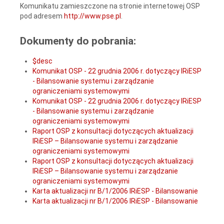
Komunikatu zamieszczone na stronie internetowej OSP
pod adresem
http://www.pse.pl
.
Dokumenty do pobrania:
$desc
Komunikat OSP - 22 grudnia 2006 r. dotyczący IRiESP
- Bilansowanie systemu i zarządzanie
ograniczeniami systemowymi
Komunikat OSP - 22 grudnia 2006 r. dotyczący IRiESP
- Bilansowanie systemu i zarządzanie
ograniczeniami systemowymi
Raport OSP z konsultacji dotyczących aktualizacji
IRiESP – Bilansowanie systemu i zarządzanie
ograniczeniami systemowymi
Raport OSP z konsultacji dotyczących aktualizacji
IRiESP – Bilansowanie systemu i zarządzanie
ograniczeniami systemowymi
Karta aktualizacji nr B/1/2006 IRiESP - Bilansowanie
Karta aktualizacji nr B/1/2006 IRiESP - Bilansowanie