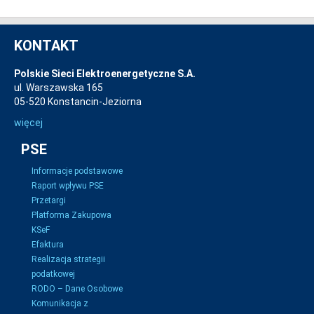
KONTAKT
Polskie Sieci Elektroenergetyczne S.A.
ul. Warszawska 165
05-520 Konstancin-Jeziorna
więcej
PSE
Informacje podstawowe
Raport wpływu PSE
Przetargi
Platforma Zakupowa
KSeF
Efaktura
Realizacja strategii
podatkowej
RODO – Dane Osobowe
Komunikacja z