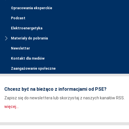
Opracowania eksperckie
Podcast
Elektroenergetyka
Materiały do pobrania
Newsletter
Kontakt dla mediów
Zaangażowanie społeczne
Chcesz być na bieżąco z informacjami od PSE?
Zapisz się do newslettera lub skorzystaj z naszych kanałów RSS.
więcej...