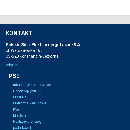
KONTAKT
Polskie Sieci Elektroenergetyczne S.A.
ul. Warszawska 165
05-520 Konstancin-Jeziorna
więcej
PSE
Informacje podstawowe
Raport wpływu PSE
Przetargi
Platforma Zakupowa
KSeF
Efaktura
Realizacja strategii
podatkowej