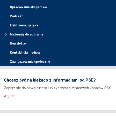
Opracowania eksperckie
Podcast
Elektroenergetyka
Materiały do pobrania
Newsletter
Kontakt dla mediów
Zaangażowanie społeczne
Chcesz być na bieżąco z informacjami od PSE?
Zapisz się do newslettera lub skorzystaj z naszych kanałów RSS.
więcej...