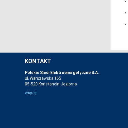
KONTAKT
Polskie Sieci Elektroenergetyczne S.A.
ul. Warszawska 165
05-520 Konstancin-Jeziorna
więcej