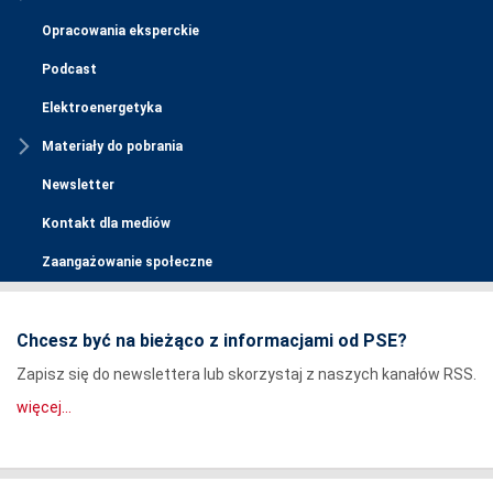
Opracowania eksperckie
Podcast
Elektroenergetyka
Materiały do pobrania
Newsletter
Kontakt dla mediów
Zaangażowanie społeczne
Chcesz być na bieżąco z informacjami od PSE?
Zapisz się do newslettera lub skorzystaj z naszych kanałów RSS.
więcej...