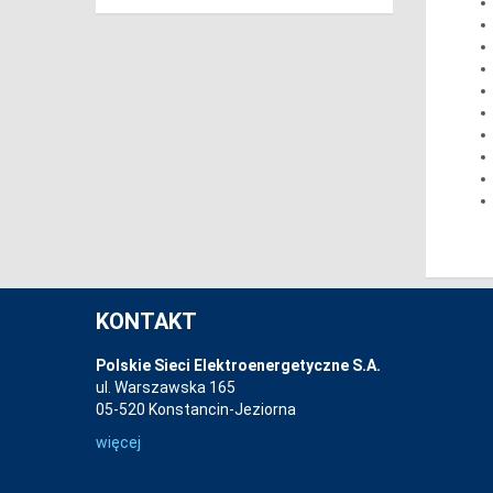
KONTAKT
Polskie Sieci Elektroenergetyczne S.A.
ul. Warszawska 165
05-520 Konstancin-Jeziorna
więcej