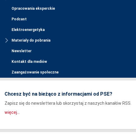
Opracowania eksperckie
Podcast
Elektroenergetyka
Materiały do pobrania
Newsletter
Kontakt dla mediów
Zaangażowanie społeczne
Chcesz być na bieżąco z informacjami od PSE?
Zapisz się do newslettera lub skorzystaj z naszych kanałów RSS.
więcej...