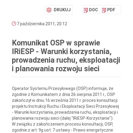
DRUKUJ
DOC
PDF
7 października 2011, 20:12
Komunikat OSP w sprawie
IRiESP - Warunki korzystania,
prowadzenia ruchu, eksploatacji
i planowania rozwoju sieci
Operator Systemu Przesyłowego (OSP) informuje, że
zgodnie z Komunikatem z dnia 26 sierpnia 2011 r., OSP
zakończył w dniu 16 września 2011 r. proces konsultacji
projektu Instrukcji Ruchu i Eksploatacji Sieci Przesyłowej
- Warunki korzystania, prowadzenia ruchu, eksploatacji i
planowania rozwoju sieci (dalej "IRiESP-Korzystanie").
W związku z zakończeniem procesu konsultacji, OSP,
zgodnie z art. 9g ust. 7 ustawy - Prawo energetyczne