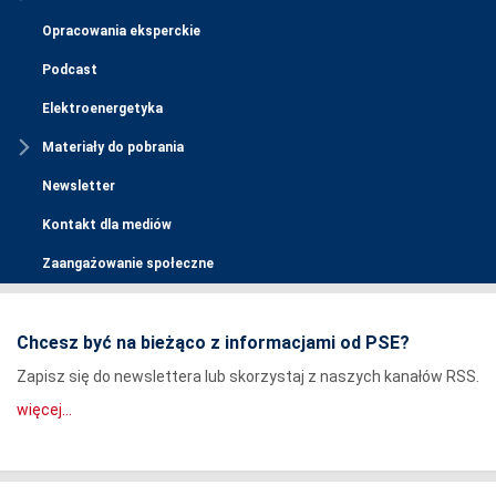
Opracowania eksperckie
Podcast
Elektroenergetyka
Materiały do pobrania
Newsletter
Kontakt dla mediów
Zaangażowanie społeczne
Chcesz być na bieżąco z informacjami od PSE?
Zapisz się do newslettera lub skorzystaj z naszych kanałów RSS.
więcej...