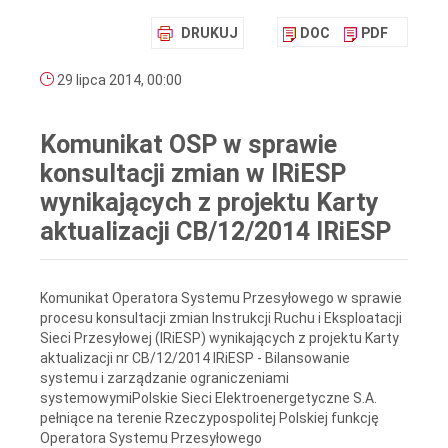
DRUKUJ
DOC
PDF
29 lipca 2014, 00:00
Komunikat OSP w sprawie
konsultacji zmian w IRiESP
wynikających z projektu Karty
aktualizacji CB/12/2014 IRiESP
Komunikat Operatora Systemu Przesyłowego w sprawie
procesu konsultacji zmian Instrukcji Ruchu i Eksploatacji
Sieci Przesyłowej (IRiESP) wynikających z projektu Karty
aktualizacji nr CB/12/2014 IRiESP - Bilansowanie
systemu i zarządzanie ograniczeniami
systemowymiPolskie Sieci Elektroenergetyczne S.A.
pełniące na terenie Rzeczypospolitej Polskiej funkcję
Operatora Systemu Przesyłowego