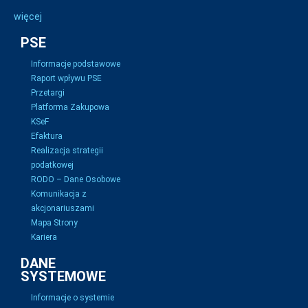
więcej
PSE
Informacje podstawowe
Raport wpływu PSE
Przetargi
Platforma Zakupowa
KSeF
Efaktura
Realizacja strategii
podatkowej
RODO – Dane Osobowe
Komunikacja z
akcjonariuszami
Mapa Strony
Kariera
DANE
SYSTEMOWE
Informacje o systemie