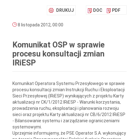
DRUKUJ
DOC
PDF
8 listopada 2012, 00:00
Komunikat OSP w sprawie
procesu konsultacji zmian
IRiESP
Komunikat Operatora Systemu Przesyłowego w sprawie
procesu konsultacji zmian Instrukcji Ruchu i Eksploatacji
Sieci Przesyłowej (IRiESP) wynikających z projektu Karty
aktualizacji nr CK/1/2012 IRiESP - Warunki korzystania,
prowadzenia ruchu, eksploatacji i planowania rozwoju
sieci oraz projektu Karty aktualizacji nr CB/6/2012 IRiESP
- Bilansowanie systemu i zarządzanie ograniczeniami
systemowymi.
Uprzejmie informujemy, że PSE Operator S.A. wykonujący