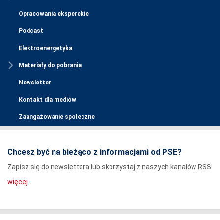
Opracowania eksperckie
Podcast
Elektroenergetyka
Materiały do pobrania
Newsletter
Kontakt dla mediów
Zaangażowanie społeczne
Chcesz być na bieżąco z informacjami od PSE?
Zapisz się do newslettera lub skorzystaj z naszych kanałów RSS.
więcej...