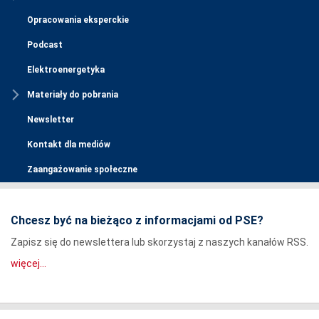
Opracowania eksperckie
Podcast
Elektroenergetyka
Materiały do pobrania
Newsletter
Kontakt dla mediów
Zaangażowanie społeczne
Chcesz być na bieżąco z informacjami od PSE?
Zapisz się do newslettera lub skorzystaj z naszych kanałów RSS.
więcej...