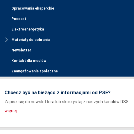
Opracowania eksperckie
Podcast
Elektroenergetyka
Materiały do pobrania
Newsletter
Kontakt dla mediów
Zaangażowanie społeczne
Chcesz być na bieżąco z informacjami od PSE?
Zapisz się do newslettera lub skorzystaj z naszych kanałów RSS.
więcej...