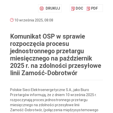
DRUKUJ
DOC
PDF
10 września 2025, 08:08
Komunikat OSP w sprawie
rozpoczęcia procesu
jednostronnego przetargu
miesięcznego na październik
2025 r. na zdolności przesyłowe
linii Zamość-Dobrotwór
Polskie Sieci Elektroenergetyczne S.A., jako Biuro
Przetargów informują, że z dniem 10 września 2025 r.
rozpoczynają proces jednostronnego przetargu
miesięcznego na zdolności przesyłowe linii
Zamość‑Dobrotwór, (połączenia międzysystemowego