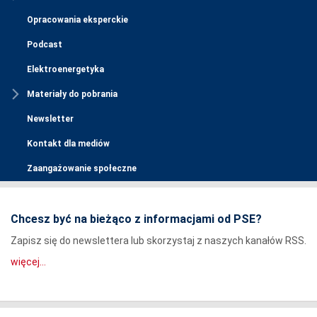
Opracowania eksperckie
Podcast
Elektroenergetyka
Materiały do pobrania
Newsletter
Kontakt dla mediów
Zaangażowanie społeczne
Chcesz być na bieżąco z informacjami od PSE?
Zapisz się do newslettera lub skorzystaj z naszych kanałów RSS.
więcej...