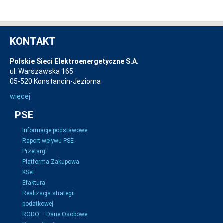
KONTAKT
Polskie Sieci Elektroenergetyczne S.A.
ul. Warszawska 165
05-520 Konstancin-Jeziorna
więcej
PSE
Informacje podstawowe
Raport wpływu PSE
Przetargi
Platforma Zakupowa
KSeF
Efaktura
Realizacja strategii
podatkowej
RODO – Dane Osobowe