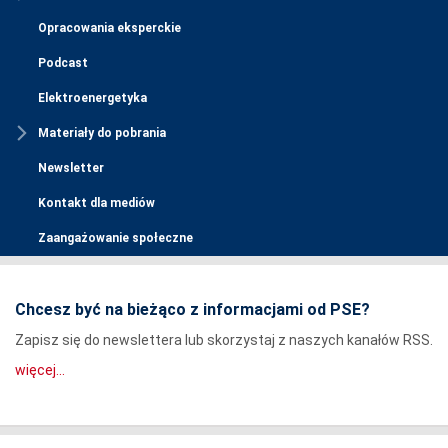
Opracowania eksperckie
Podcast
Elektroenergetyka
Materiały do pobrania
Newsletter
Kontakt dla mediów
Zaangażowanie społeczne
Chcesz być na bieżąco z informacjami od PSE?
Zapisz się do newslettera lub skorzystaj z naszych kanałów RSS.
więcej...