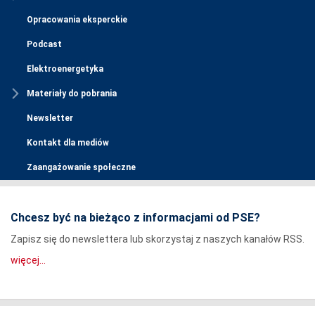
Opracowania eksperckie
Podcast
Elektroenergetyka
Materiały do pobrania
Newsletter
Kontakt dla mediów
Zaangażowanie społeczne
Chcesz być na bieżąco z informacjami od PSE?
Zapisz się do newslettera lub skorzystaj z naszych kanałów RSS.
więcej...