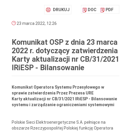
DRUKUJ
DOC
PDF
23 marca 2022, 12:26
Komunikat OSP z dnia 23 marca
2022 r. dotyczący zatwierdzenia
Karty aktualizacji nr CB/31/2021
IRiESP - Bilansowanie
Komunikat Operatora Systemu Przesyłowego w
sprawie zatwierdzenia Przez Prezesa URE
Karty aktualizacji nr CB/31/2021 IRiESP - Bilansowanie
systemu i zarządzanie ograniczeniami systemowymi
Polskie Sieci Elektroenergetyczne S.A. pełniące na
obszarze Rzeczypospolitej Polskiej funkcję Operatora