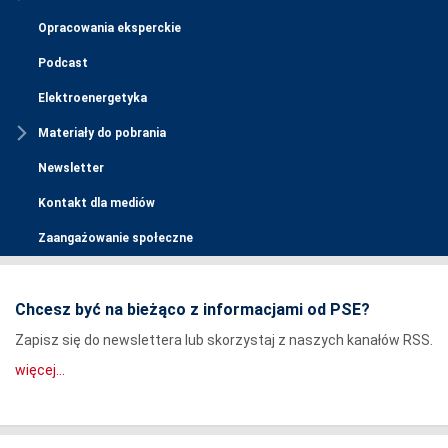
Opracowania eksperckie
Podcast
Elektroenergetyka
Materiały do pobrania
Newsletter
Kontakt dla mediów
Zaangażowanie społeczne
Chcesz być na bieżąco z informacjami od PSE?
Zapisz się do newslettera lub skorzystaj z naszych kanałów RSS.
więcej...