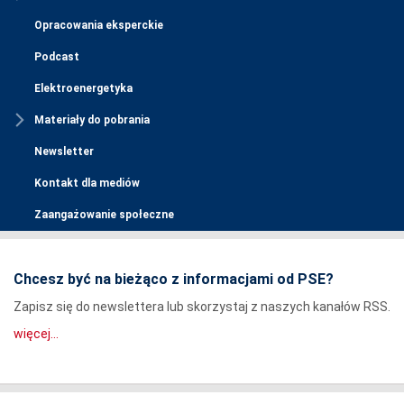
Opracowania eksperckie
Podcast
Elektroenergetyka
Materiały do pobrania
Newsletter
Kontakt dla mediów
Zaangażowanie społeczne
Chcesz być na bieżąco z informacjami od PSE?
Zapisz się do newslettera lub skorzystaj z naszych kanałów RSS.
więcej...