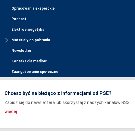
Opracowania eksperckie
Podcast
Elektroenergetyka
Materiały do pobrania
Newsletter
Kontakt dla mediów
Zaangażowanie społeczne
Chcesz być na bieżąco z informacjami od PSE?
Zapisz się do newslettera lub skorzystaj z naszych kanałów RSS.
więcej...