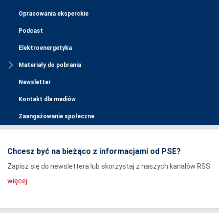
Opracowania eksperckie
Podcast
Elektroenergetyka
Materiały do pobrania
Newsletter
Kontakt dla mediów
Zaangażowanie społeczne
Chcesz być na bieżąco z informacjami od PSE?
Zapisz się do newslettera lub skorzystaj z naszych kanałów RSS.
więcej...