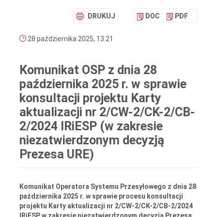
DRUKUJ
DOC
PDF
28 października 2025, 13:21
Komunikat OSP z dnia 28
października 2025 r. w sprawie
konsultacji projektu Karty
aktualizacji nr 2/CW-2/CK-2/CB-
2/2024 IRiESP (w zakresie
niezatwierdzonym decyzją
Prezesa URE)
Komunikat Operatora Systemu Przesyłowego z dnia 28
października 2025 r. w sprawie procesu konsultacji
projektu Karty aktualizacji nr 2/CW-2/CK-2/CB-2/2024
IRiESP w zakresie niezatwierdzonym decyzją Prezesa