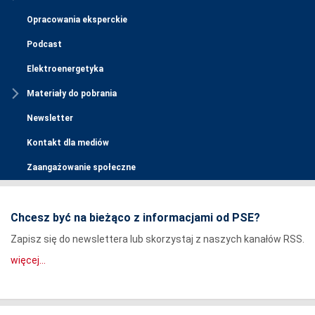
Opracowania eksperckie
Podcast
Elektroenergetyka
Materiały do pobrania
Newsletter
Kontakt dla mediów
Zaangażowanie społeczne
Chcesz być na bieżąco z informacjami od PSE?
Zapisz się do newslettera lub skorzystaj z naszych kanałów RSS.
więcej...