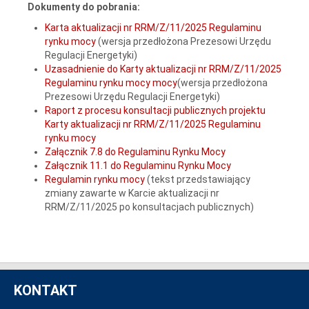
Dokumenty do pobrania:
Karta aktualizacji nr RRM/Z/11/2025 Regulaminu
rynku mocy
(wersja przedłożona Prezesowi Urzędu
Regulacji Energetyki)
Uzasadnienie do Karty aktualizacji nr RRM/Z/11/2025
Regulaminu rynku mocy mocy
(wersja przedłożona
Prezesowi Urzędu Regulacji Energetyki)
Raport z procesu konsultacji publicznych projektu
Karty aktualizacji nr RRM/Z/11/2025 Regulaminu
rynku mocy
Załącznik 7.8 do Regulaminu Rynku Mocy
Załącznik 11.1 do Regulaminu Rynku Mocy
Regulamin rynku mocy
(tekst przedstawiający
zmiany zawarte w Karcie aktualizacji nr
RRM/Z/11/2025 po konsultacjach publicznych)
KONTAKT