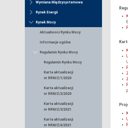
Wymiana Międzysystemowa
Regu
Rynek Energii
Rynek Mocy
Aktualności Rynku Mocy
Kart
Informacje ogólne
Regulamin Rynku Mocy
Regulamin Rynku Mocy
Karta aktualizacji
nr RRM/Z/1/2020
Karta aktualizacji
nr RRM/Z/2/2020
Karta aktualizacji
Proj
nr RRM/Z/3/2021
Karta aktualizacji
nr RRM/Z/4/2021