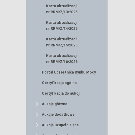
Karta aktualizacji
nr RRM/Z/13/2025
Karta aktualizacji
nr RRM/Z/14/2025
Karta aktualizacji
nr RRM/Z/15/2025
Karta aktualizacji
nr RRM/Z/16/2026
Portal Uczestnika Rynku Mocy
Certyfikacja ogólna
Certyfikacja do aukcji
Aukcje główne
Aukcje dodatkowe
Aukcje uzupełniające