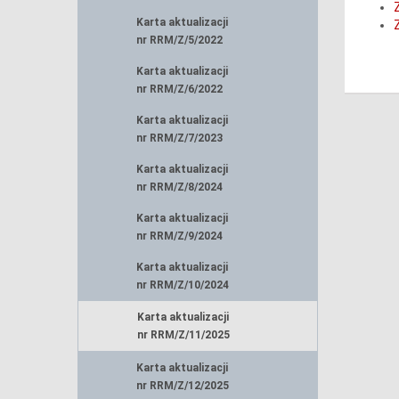
Karta aktualizacji
nr RRM/Z/5/2022
Karta aktualizacji
nr RRM/Z/6/2022
Karta aktualizacji
nr RRM/Z/7/2023
Karta aktualizacji
nr RRM/Z/8/2024
Karta aktualizacji
nr RRM/Z/9/2024
Karta aktualizacji
nr RRM/Z/10/2024
Karta aktualizacji
nr RRM/Z/11/2025
Karta aktualizacji
nr RRM/Z/12/2025