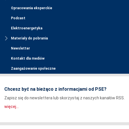
Opracowania eksperckie
Podcast
Elektroenergetyka
Materiały do pobrania
Newsletter
Kontakt dla mediów
Zaangażowanie społeczne
Chcesz być na bieżąco z informacjami od PSE?
Zapisz się do newslettera lub skorzystaj z naszych kanałów RSS.
więcej...