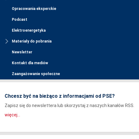
Opracowania eksperckie
Podcast
Elektroenergetyka
Materiały do pobrania
Newsletter
Kontakt dla mediów
Zaangażowanie społeczne
Chcesz być na bieżąco z informacjami od PSE?
Zapisz się do newslettera lub skorzystaj z naszych kanałów RSS.
więcej...