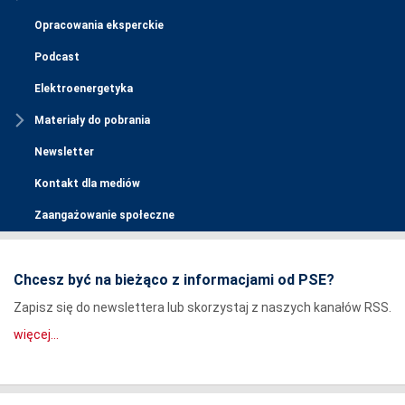
Opracowania eksperckie
Podcast
Elektroenergetyka
Materiały do pobrania
Newsletter
Kontakt dla mediów
Zaangażowanie społeczne
Chcesz być na bieżąco z informacjami od PSE?
Zapisz się do newslettera lub skorzystaj z naszych kanałów RSS.
więcej...