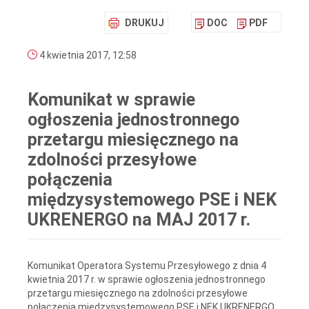
DRUKUJ
DOC
PDF
4 kwietnia 2017, 12:58
Komunikat w sprawie
ogłoszenia jednostronnego
przetargu miesięcznego na
zdolności przesyłowe
połączenia
międzysystemowego PSE i NEK
UKRENERGO na MAJ 2017 r.
Komunikat Operatora Systemu Przesyłowego z dnia 4
kwietnia 2017 r. w sprawie ogłoszenia jednostronnego
przetargu miesięcznego na zdolności przesyłowe
połączenia międzysystemowego PSE i NEK UKRENERGO