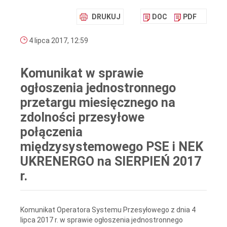
DRUKUJ
DOC
PDF
4 lipca 2017, 12:59
Komunikat w sprawie
ogłoszenia jednostronnego
przetargu miesięcznego na
zdolności przesyłowe
połączenia
międzysystemowego PSE i NEK
UKRENERGO na SIERPIEŃ 2017
r.
Komunikat Operatora Systemu Przesyłowego z dnia 4
lipca 2017 r. w sprawie ogłoszenia jednostronnego