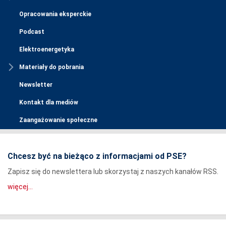
Opracowania eksperckie
Podcast
Elektroenergetyka
Materiały do pobrania
Newsletter
Kontakt dla mediów
Zaangażowanie społeczne
Chcesz być na bieżąco z informacjami od PSE?
Zapisz się do newslettera lub skorzystaj z naszych kanałów RSS.
więcej...