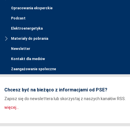
Opracowania eksperckie
Podcast
Elektroenergetyka
Materiały do pobrania
Newsletter
Kontakt dla mediów
Zaangażowanie społeczne
Chcesz być na bieżąco z informacjami od PSE?
Zapisz się do newslettera lub skorzystaj z naszych kanałów RSS.
więcej...