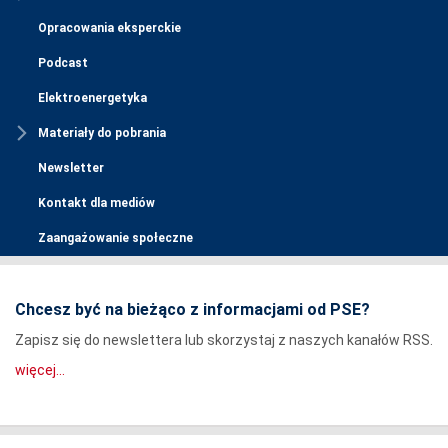
Opracowania eksperckie
Podcast
Elektroenergetyka
Materiały do pobrania
Newsletter
Kontakt dla mediów
Zaangażowanie społeczne
Chcesz być na bieżąco z informacjami od PSE?
Zapisz się do newslettera lub skorzystaj z naszych kanałów RSS.
więcej...