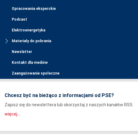
Opracowania eksperckie
Podcast
Elektroenergetyka
Materiały do pobrania
Newsletter
Kontakt dla mediów
Zaangażowanie społeczne
Chcesz być na bieżąco z informacjami od PSE?
Zapisz się do newslettera lub skorzystaj z naszych kanałów RSS.
więcej...