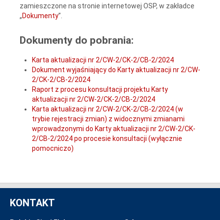
zamieszczone na stronie internetowej OSP, w zakładce
„
Dokumenty
”.
Dokumenty do pobrania:
Karta aktualizacji nr 2/CW-2/CK-2/CB-2/2024
Dokument wyjaśniający do Karty aktualizacji nr 2/CW-
2/CK-2/CB-2/2024
Raport z procesu konsultacji projektu Karty
aktualizacji nr 2/CW-2/CK-2/CB-2/2024
Karta aktualizacji nr 2/CW-2/CK-2/CB-2/2024 (w
trybie rejestracji zmian) z widocznymi zmianami
wprowadzonymi do Karty aktualizacji nr 2/CW-2/CK-
2/CB-2/2024 po procesie konsultacji (wyłącznie
pomocniczo)
KONTAKT