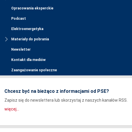
Opracowania eksperckie
Podcast
Elektroenergetyka
Materiały do pobrania
Newsletter
Kontakt dla mediów
Zaangażowanie społeczne
Chcesz być na bieżąco z informacjami od PSE?
Zapisz się do newslettera lub skorzystaj z naszych kanałów RSS.
więcej...