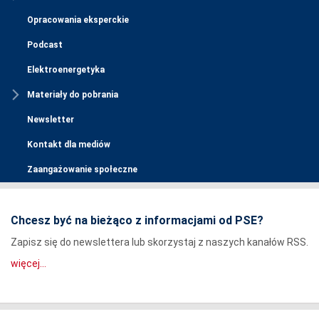
Opracowania eksperckie
Podcast
Elektroenergetyka
Materiały do pobrania
Newsletter
Kontakt dla mediów
Zaangażowanie społeczne
Chcesz być na bieżąco z informacjami od PSE?
Zapisz się do newslettera lub skorzystaj z naszych kanałów RSS.
więcej...