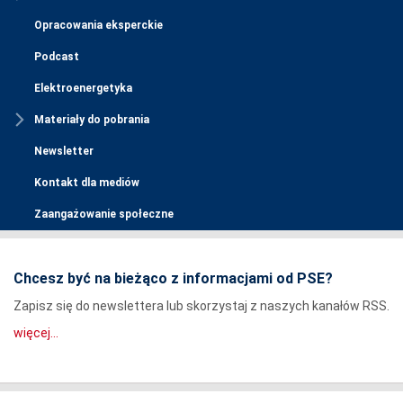
Opracowania eksperckie
Podcast
Elektroenergetyka
Materiały do pobrania
Newsletter
Kontakt dla mediów
Zaangażowanie społeczne
Chcesz być na bieżąco z informacjami od PSE?
Zapisz się do newslettera lub skorzystaj z naszych kanałów RSS.
więcej...